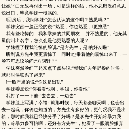
让她平白无故再付出一场，可是这样的话，他不总归没好意思
说出口，毕竟学妹一根筋的。
l回房后，我问学妹:“怎么认识的这个啊？熟悉吗？”
学妹突然一脸正经的说:“熟悉，你也熟悉，l更熟悉”
我有些吃惊的，我和学妹的共同朋友，l并不熟悉的，他充其
量能叫出名字，怎么会是他更熟悉的人呢？
学妹捏了捏我吃惊的脸说:“是方先生，是l的好友啦”
听到说方先生我更震惊了，同时l也带着他的震惊出来了，一
脸不可思议的问:“方阴野？”
学妹突然脸红了起来点了点头说:“就我们去年野餐的时候，
就那时候联系了起来”
l一脸严肃的说:“你这是出轨”
学妹委屈说:“你看看他啊，学姐，你看他”
我打了一一下他:“去去去，一边去”
学妹脸上写满了幸福:“就那时候，每天都会聊天啊，也会出
去一起玩，你俩也知道的，方先生有多好的，更何况我不是出
轨，那时候我就已经快分手了好吗？是李先生开始冷暴力我
的，冷暴力多可怕啊，还好有方先生”，她看了一眼满脸嫌弃