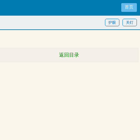
首页
护眼
关灯
返回目录