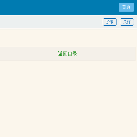
首页
护眼
关灯
返回目录