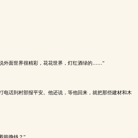
说外面世界很精彩，花花世界，灯红酒绿的……”
打电话到村部报平安。他还说，等他回来，就把那些建材和木
着能挣钱？”