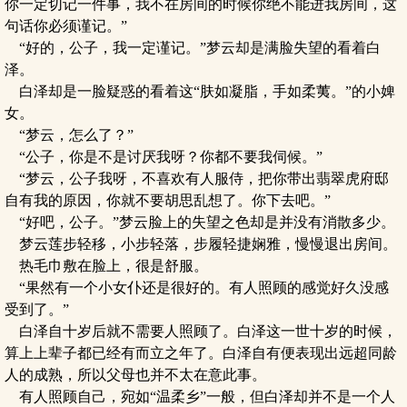
你一定切记一件事，我不在房间的时候你绝不能进我房间，这
句话你必须谨记。”
“好的，公子，我一定谨记。”梦云却是满脸失望的看着白
泽。
白泽却是一脸疑惑的看着这“肤如凝脂，手如柔荑。”的小婢
女。
“梦云，怎么了？”
“公子，你是不是讨厌我呀？你都不要我伺候。”
“梦云，公子我呀，不喜欢有人服侍，把你带出翡翠虎府邸
自有我的原因，你就不要胡思乱想了。你下去吧。”
“好吧，公子。”梦云脸上的失望之色却是并没有消散多少。
梦云莲步轻移，小步轻落，步履轻捷娴雅，慢慢退出房间。
热毛巾敷在脸上，很是舒服。
“果然有一个小女仆还是很好的。有人照顾的感觉好久没感
受到了。”
白泽自十岁后就不需要人照顾了。白泽这一世十岁的时候，
算上上辈子都已经有而立之年了。白泽自有便表现出远超同龄
人的成熟，所以父母也并不太在意此事。
有人照顾自己，宛如“温柔乡”一般，但白泽却并不是一个人