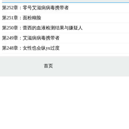
第252章：零号艾滋病病毒携带者
第251章：面粉糊脸
第250章：蕾西的血液检测结果与嫌疑人
第249章：艾滋病病毒携带者
第248章：女性也会纵yu过度
首页