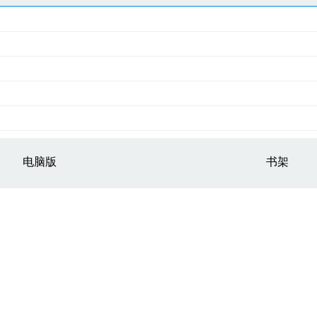
电脑版
书架