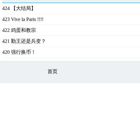
424 【大结局】
423 Vive la Paris !!!!
422 鸡蛋和教宗
421 勤王还是兵变？
420 强行换币！
首页