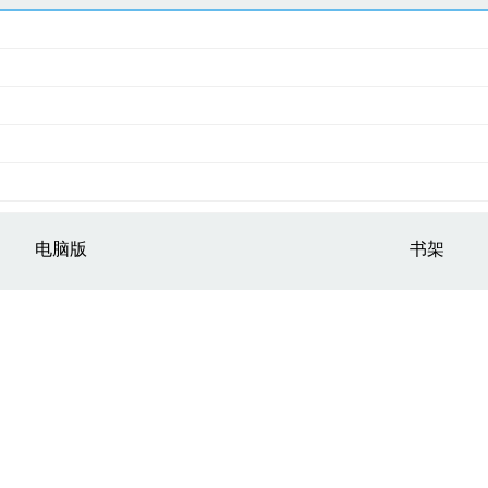
电脑版
书架